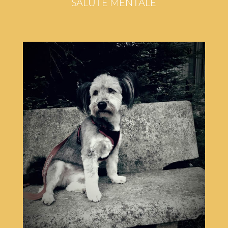
SALUTE MENTALE