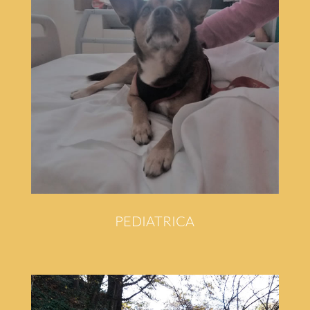
PEDIATRICA