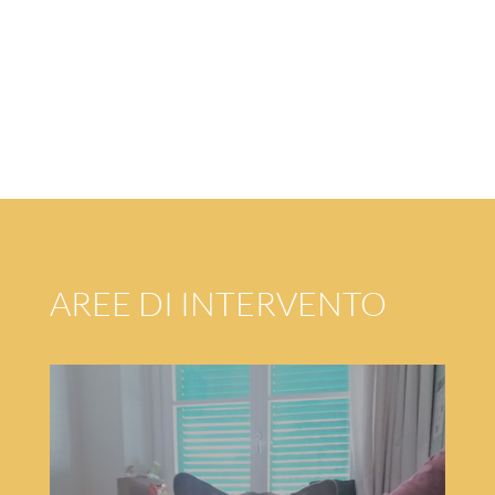
AREE DI INTERVENTO