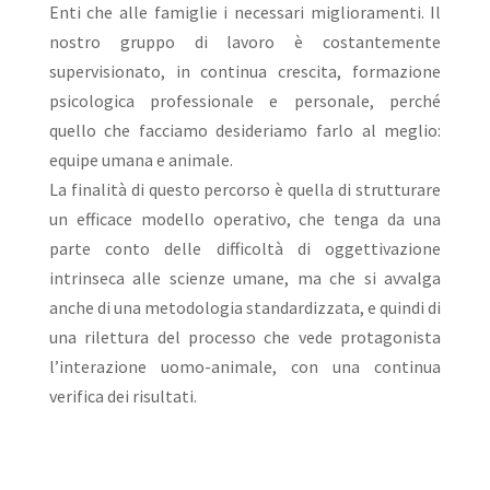
Enti che alle famiglie i necessari miglioramenti. Il
nostro gruppo di lavoro è costantemente
supervisionato, in continua crescita, formazione
psicologica professionale e personale, perché
quello che facciamo desideriamo farlo al meglio:
equipe umana e animale.
La finalità di questo percorso è quella di strutturare
un efficace modello operativo, che tenga da una
parte conto delle difficoltà di oggettivazione
intrinseca alle scienze umane, ma che si avvalga
anche di una metodologia standardizzata, e quindi di
una rilettura del processo che vede protagonista
l’interazione uomo-animale, con una continua
verifica dei risultati.