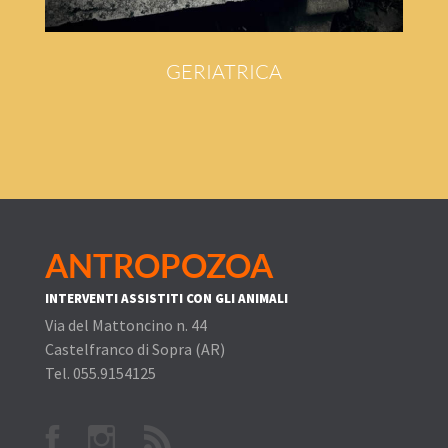
GERIATRICA
ANTROPOZOA
INTERVENTI ASSISTITI CON GLI ANIMALI
Via del Mattoncino n. 44
Castelfranco di Sopra (AR)
Tel. 055.9154125