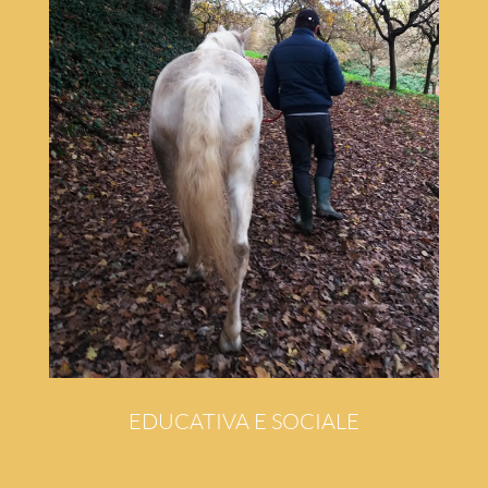
EDUCATIVA E SOCIALE