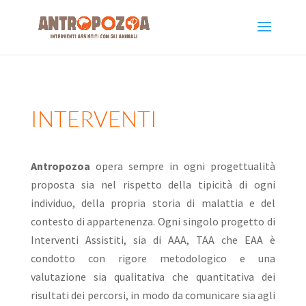
INTERVENTI
Antropozoa
opera sempre in ogni progettualità
proposta sia nel rispetto della tipicità di ogni
individuo, della propria storia di malattia e del
contesto di appartenenza. Ogni singolo progetto di
Interventi Assistiti, sia di AAA, TAA che EAA è
condotto con rigore metodologico e una
valutazione sia qualitativa che quantitativa dei
risultati dei percorsi, in modo da comunicare sia agli