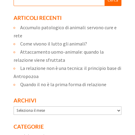
ARTICOLI RECENTI
Accumulo patologico di animali: servono cure e
rete
Come vivono il lutto gli animali?
Attaccamento uomo-animale: quando la
relazione viene sfruttata
La relazione non è una tecnica: il principio base di
Antropozoa
Quando il no è la prima forma di relazione
ARCHIVI
Archivi
CATEGORIE