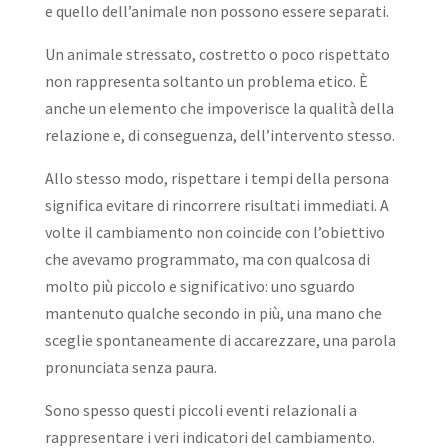
e quello dell’animale non possono essere separati.
Un animale stressato, costretto o poco rispettato
non rappresenta soltanto un problema etico. È
anche un elemento che impoverisce la qualità della
relazione e, di conseguenza, dell’intervento stesso.
Allo stesso modo, rispettare i tempi della persona
significa evitare di rincorrere risultati immediati. A
volte il cambiamento non coincide con l’obiettivo
che avevamo programmato, ma con qualcosa di
molto più piccolo e significativo: uno sguardo
mantenuto qualche secondo in più, una mano che
sceglie spontaneamente di accarezzare, una parola
pronunciata senza paura.
Sono spesso questi piccoli eventi relazionali a
rappresentare i veri indicatori del cambiamento.