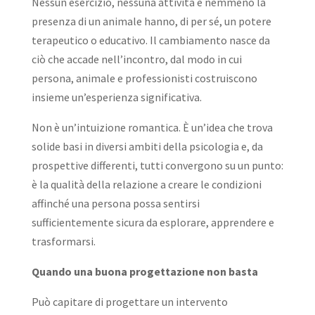
Nessun esercizio, nessuna attività e nemmeno la
presenza di un animale hanno, di per sé, un potere
terapeutico o educativo. Il cambiamento nasce da
ciò che accade nell’incontro, dal modo in cui
persona, animale e professionisti costruiscono
insieme un’esperienza significativa.
Non è un’intuizione romantica. È un’idea che trova
solide basi in diversi ambiti della psicologia e, da
prospettive differenti, tutti convergono su un punto:
è la qualità della relazione a creare le condizioni
affinché una persona possa sentirsi
sufficientemente sicura da esplorare, apprendere e
trasformarsi.
Quando una buona progettazione non basta
Può capitare di progettare un intervento