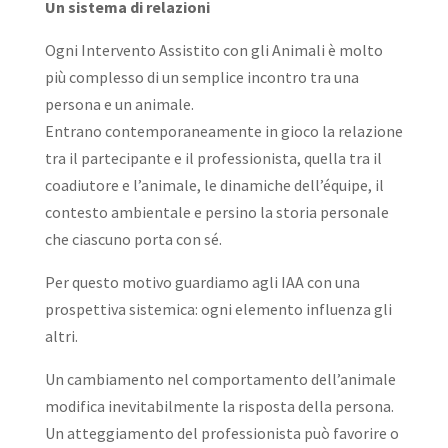
Un sistema di relazioni
Ogni Intervento Assistito con gli Animali è molto
più complesso di un semplice incontro tra una
persona e un animale.
Entrano contemporaneamente in gioco la relazione
tra il partecipante e il professionista, quella tra il
coadiutore e l’animale, le dinamiche dell’équipe, il
contesto ambientale e persino la storia personale
che ciascuno porta con sé.
Per questo motivo guardiamo agli IAA con una
prospettiva sistemica: ogni elemento influenza gli
altri.
Un cambiamento nel comportamento dell’animale
modifica inevitabilmente la risposta della persona.
Un atteggiamento del professionista può favorire o