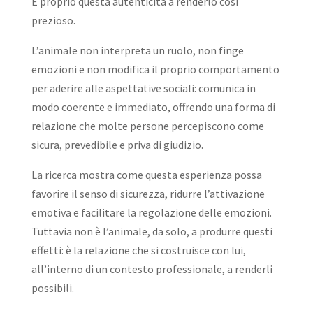
È proprio questa autenticità a renderlo così
prezioso.
L’animale non interpreta un ruolo, non finge
emozioni e non modifica il proprio comportamento
per aderire alle aspettative sociali: comunica in
modo coerente e immediato, offrendo una forma di
relazione che molte persone percepiscono come
sicura, prevedibile e priva di giudizio.
La ricerca mostra come questa esperienza possa
favorire il senso di sicurezza, ridurre l’attivazione
emotiva e facilitare la regolazione delle emozioni.
Tuttavia non è l’animale, da solo, a produrre questi
effetti: è la relazione che si costruisce con lui,
all’interno di un contesto professionale, a renderli
possibili.