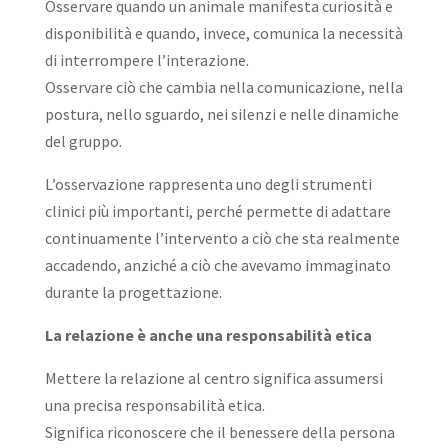
Osservare quando un animale manifesta curiosità e
disponibilità e quando, invece, comunica la necessità
di interrompere l’interazione.
Osservare ciò che cambia nella comunicazione, nella
postura, nello sguardo, nei silenzi e nelle dinamiche
del gruppo.
L’osservazione rappresenta uno degli strumenti
clinici più importanti, perché permette di adattare
continuamente l’intervento a ciò che sta realmente
accadendo, anziché a ciò che avevamo immaginato
durante la progettazione.
La relazione è anche una responsabilità etica
Mettere la relazione al centro significa assumersi
una precisa responsabilità etica.
Significa riconoscere che il benessere della persona