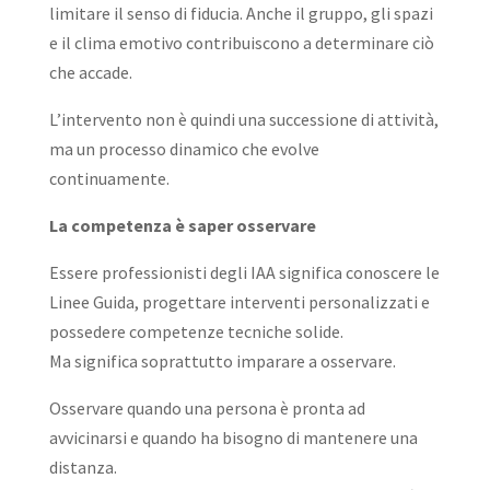
limitare il senso di fiducia. Anche il gruppo, gli spazi
e il clima emotivo contribuiscono a determinare ciò
che accade.
L’intervento non è quindi una successione di attività,
ma un processo dinamico che evolve
continuamente.
La competenza è saper osservare
Essere professionisti degli IAA significa conoscere le
Linee Guida, progettare interventi personalizzati e
possedere competenze tecniche solide.
Ma significa soprattutto imparare a osservare.
Osservare quando una persona è pronta ad
avvicinarsi e quando ha bisogno di mantenere una
distanza.