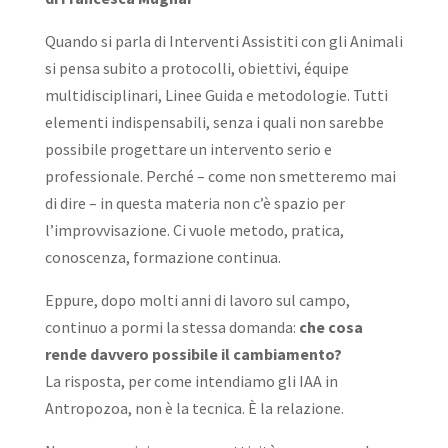
Quando si parla di Interventi Assistiti con gli Animali
si pensa subito a protocolli, obiettivi, équipe
multidisciplinari, Linee Guida e metodologie. Tutti
elementi indispensabili, senza i quali non sarebbe
possibile progettare un intervento serio e
professionale. Perché – come non smetteremo mai
di dire – in questa materia non c’è spazio per
l’improvvisazione. Ci vuole metodo, pratica,
conoscenza, formazione continua.
Eppure, dopo molti anni di lavoro sul campo,
continuo a pormi la stessa domanda:
che cosa
rende davvero possibile il cambiamento?
La risposta, per come intendiamo gli IAA in
Antropozoa, non è la tecnica. È la relazione.