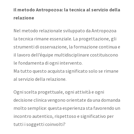
Il metodo Antropozoa: la tecnica al servizio della
relazione
Nel metodo relazionale sviluppato da Antropozoa
la tecnica rimane essenziale. La progettazione, gli
strumenti di osservazione, la formazione continua e
il lavoro dell’équipe multidisciplinare costituiscono
le fondamenta di ogni intervento.
Ma tutto questo acquista significato solo se rimane
al servizio della relazione.
Ogni scelta progettuale, ogni attività e ogni
decisione clinica vengono orientate da una domanda
molto semplice: questa esperienza sta favorendo un
incontro autentico, rispettoso e significativo per
tutti i soggetti coinvolti?