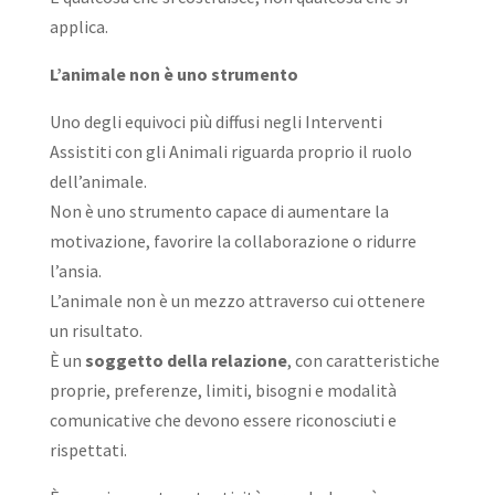
applica.
L’animale non è uno strumento
Uno degli equivoci più diffusi negli Interventi
Assistiti con gli Animali riguarda proprio il ruolo
dell’animale.
Non è uno strumento capace di aumentare la
motivazione, favorire la collaborazione o ridurre
l’ansia.
L’animale non è un mezzo attraverso cui ottenere
un risultato.
È un
soggetto della relazione
, con caratteristiche
proprie, preferenze, limiti, bisogni e modalità
comunicative che devono essere riconosciuti e
rispettati.