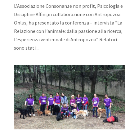
L’Associazione Consonanze non profit, Psicologia e
Discipline Affini,in collaborazione con Antropozoa
Onlus, ha presentato la conferenza – intervista “La
Relazione con l’animale: dalla passione alla ricerca,
l’esperienza ventennale di Antropozoa” Relatori
sono stati:...