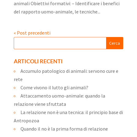
animali Obiettivi formativi: – Identificare i benefici
del rapporto uomo-animale, le tecniche...
« Post precedenti
ARTICOLI RECENTI
Accumulo patologico di animali: servono cure e
rete
Come vivono il lutto gli animali?
Attaccamento uomo-animale: quando la
relazione viene sfruttata
La relazione non è una tecnica: il principio base di
Antropozoa
Quando il no è la prima forma di relazione