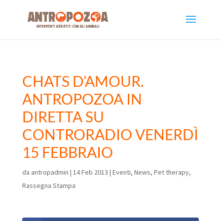
CHATS D’AMOUR.
ANTROPOZOA IN
DIRETTA SU
CONTRORADIO VENERDÌ
15 FEBBRAIO
da
antropadmin
|
14 Feb 2013
|
Eventi
,
News
,
Pet therapy
,
Rassegna Stampa