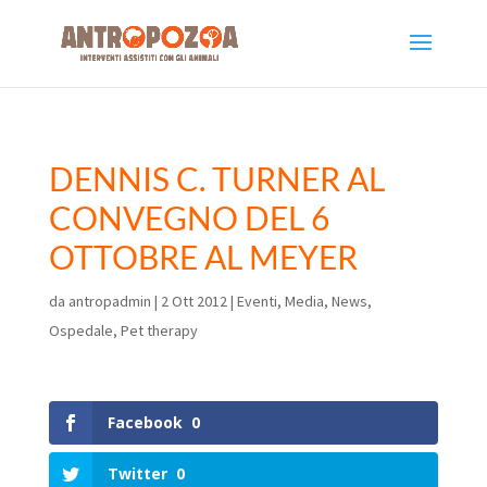
DENNIS C. TURNER AL
CONVEGNO DEL 6
OTTOBRE AL MEYER
da
antropadmin
|
2 Ott 2012
|
Eventi
,
Media
,
News
,
Ospedale
,
Pet therapy
Facebook
0
Twitter
0