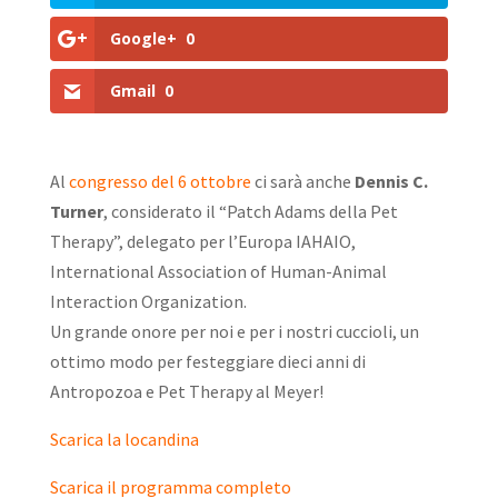
Google+
0
Gmail
0
Al
congresso del 6 ottobre
ci sarà anche
Dennis C.
Turner
, considerato il “Patch Adams della Pet
Therapy”, delegato per l’Europa IAHAIO,
International Association of Human-Animal
Interaction Organization.
Un grande onore per noi e per i nostri cuccioli, un
ottimo modo per festeggiare dieci anni di
Antropozoa e Pet Therapy al Meyer!
Scarica la locandina
Scarica il programma completo