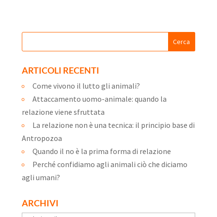
ARTICOLI RECENTI
Come vivono il lutto gli animali?
Attaccamento uomo-animale: quando la
relazione viene sfruttata
La relazione non è una tecnica: il principio base di
Antropozoa
Quando il no è la prima forma di relazione
Perché confidiamo agli animali ciò che diciamo
agli umani?
ARCHIVI