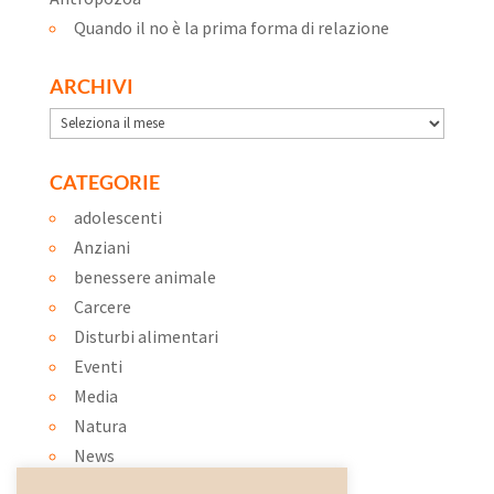
Quando il no è la prima forma di relazione
ARCHIVI
Archivi
CATEGORIE
adolescenti
Anziani
benessere animale
Carcere
Disturbi alimentari
Eventi
Media
Natura
News
Ortoterapia