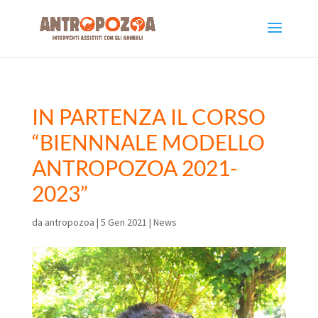
IN PARTENZA IL CORSO
“BIENNNALE MODELLO
ANTROPOZOA 2021-
2023”
da
antropozoa
|
5 Gen 2021
|
News