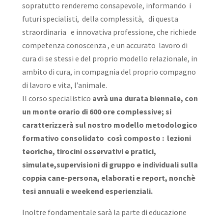
sopratutto renderemo consapevole, informando i
futuri specialisti, della complessità, di questa
straordinaria e innovativa professione, che richiede
competenza conoscenza , e un accurato lavoro di
cura di se stessi e del proprio modello relazionale, in
ambito di cura, in compagnia del proprio compagno
di lavoro e vita, l’animale.
Il corso specialistico
avrà una durata biennale, con
un monte orario di 600 ore complessive; si
caratterizzerà sul nostro modello metodologico
formativo consolidato così composto : lezioni
teoriche, tirocini osservativi e pratici,
simulate,supervisioni di gruppo e individuali sulla
coppia cane-persona, elaborati e report, nonchè
tesi annuali e weekend esperienziali.
Inoltre fondamentale sarà la parte di educazione