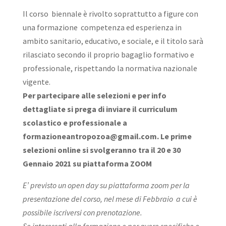
Il corso biennale è rivolto soprattutto a figure con
una formazione competenza ed esperienza in
ambito sanitario, educativo, e sociale, e il titolo sarà
rilasciato secondo il proprio bagaglio formativo e
professionale, rispettando la normativa nazionale
vigente.
Per partecipare alle selezioni e per info
dettagliate si prega di inviare il curriculum
scolastico e professionale a
formazioneantropozoa@gmail.com. Le prime
selezioni online si svolgeranno tra il 20 e 30
Gennaio 2021 su piattaforma ZOOM
E’ previsto un open day su piattaforma zoom per la
presentazione del corso, nel mese di Febbraio a cui è
possibile iscriversi con prenotazione.