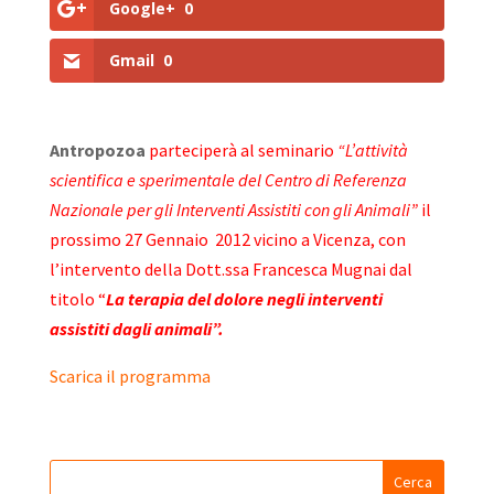
Google+
0
Gmail
0
Antropozoa
parteciperà al seminario
“L’attività
scientifica e sperimentale del Centro di Referenza
Nazionale per gli Interventi Assistiti con gli Animali”
il
prossimo 27 Gennaio 2012 vicino a Vicenza, con
l’intervento della Dott.ssa Francesca Mugnai dal
titolo “
La terapia del dolore negli interventi
assistiti dagli animali”.
Scarica il programma